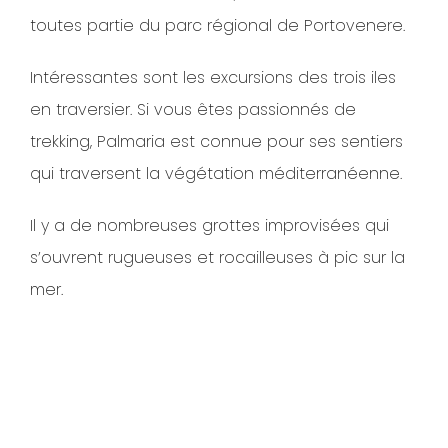
toutes partie du parc régional de Portovenere.
Intéressantes sont les excursions des trois iles
en traversier. Si vous êtes passionnés de
trekking, Palmaria est connue pour ses sentiers
qui traversent la végétation méditerranéenne.
Il y a de nombreuses grottes improvisées qui
s’ouvrent rugueuses et rocailleuses à pic sur la
mer.